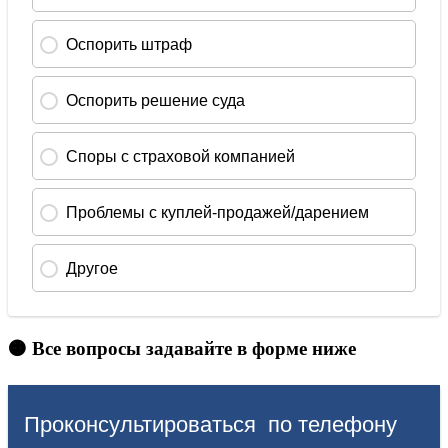
🟠 Все вопросы задавайте в форме ниже