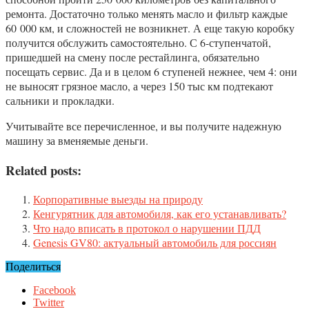
ремонта. Достаточно только менять масло и фильтр каждые
60 000 км, и сложностей не возникнет. А еще такую коробку
получится обслужить самостоятельно. С 6-ступенчатой,
пришедшей на смену после рестайлинга, обязательно
посещать сервис. Да и в целом 6 ступеней нежнее, чем 4: они
не выносят грязное масло, а через 150 тыс км подтекают
сальники и прокладки.
Учитывайте все перечисленное, и вы получите надежную
машину за вменяемые деньги.
Related posts:
Корпоративные выезды на природу
Кенгурятник для автомобиля, как его устанавливать?
Что надо вписать в протокол о нарушении ПДД
Genesis GV80: актуальный автомобиль для россиян
Поделиться
Facebook
Twitter