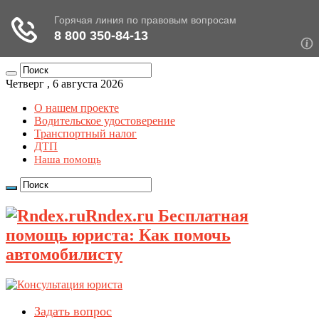
Четверг , 6 августа 2026
О нашем проекте
Водительское удостоверение
Транспортный налог
ДТП
Наша помощь
Rndex.ru Бесплатная
помощь юриста: Как помочь
автомобилисту
Задать вопрос