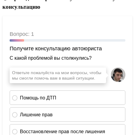
консультацию