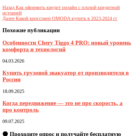
Назад
Как оформить кредит онлайн с плохой кредитной
историей
Далее
Какой кроссовер OMODA купить в 2023-2024 гг
Похожие публикации
Особенности Chery Tiggo 4 PRO: новый уровень
комфорта и технологий
04.03.2026
Купить грузовой эвакуатор от производителя в
России
18.09.2025
Когда передвижение — это не про скорость, а
про контроль
09.07.2025
🟠 Проходите опрос и получайте бесплатную