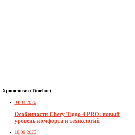
Хронология (Timeline)
04.03.2026
Особенности Chery Tiggo 4 PRO: новый
уровень комфорта и технологий
18.09.2025