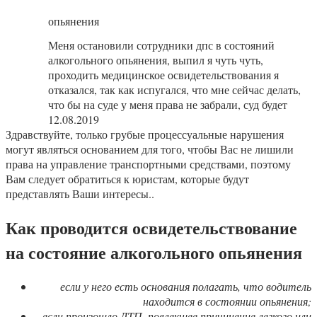
опьянения
Меня остановили сотрудники дпс в состояний
алкогольного опьянения, выпил я чуть чуть,
проходить медицинское освидетельствования я
отказался, так как испугался, что мне сейчас делать,
что бы на суде у меня права не забрали, суд будет
12.08.2019
Здравствуйте, только грубые процессуальные нарушения
могут являться основанием для того, чтобы Вас не лишили
права на управление транспортными средствами, поэтому
Вам следует обратиться к юристам, которые будут
представлять Ваши интересы..
Как проводится освидетельствование
на состояние алкогольного опьянения
если у него есть основания полагать, что водитель
находится в состоянии опьянения;
если произошло ДТП, повлекшее причинение легкого или