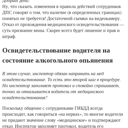
Добрый день!
Ну, что сказать. изменения в правила действий сотрудников
ДПС говорят о том, что наличие (в определенных границах)
понятых не требуется! Достаточной съемки на видеокамеру.
Отказ от прохождения медицинского освидетельствования —
суть признание вины. Скорее всего будет лишение и прав и
штраф.
Освидетельствование водителя на
состояние алкогольного опьянения
В этом случае, инспектор обязан направить на мед
освидетельствование. То есть это второй шаг в процедуре.
Но инспектор заполняет протокол и спокойно спрашивает,
точно ли отказывается водитель от медицинского
освидетельствования?
Поскольку общение с сотрудниками ГИБДД всегда
происходит, как говориться «на нервах», то многие водители
не придают значение слову «медицинское» и подтверждают
отказ. Инспектор заполняет протокол, водитель его