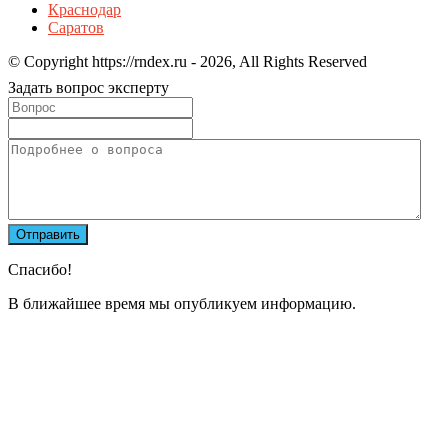
Краснодар
Саратов
© Copyright https://rndex.ru - 2026, All Rights Reserved
Задать вопрос эксперту
Спасибо!
В ближайшее время мы опубликуем информацию.