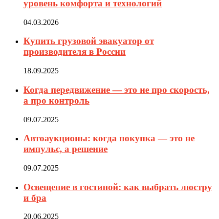
уровень комфорта и технологий
04.03.2026
Купить грузовой эвакуатор от
производителя в России
18.09.2025
Когда передвижение — это не про скорость,
а про контроль
09.07.2025
Автоаукционы: когда покупка — это не
импульс, а решение
09.07.2025
Освещение в гостиной: как выбрать люстру
и бра
20.06.2025