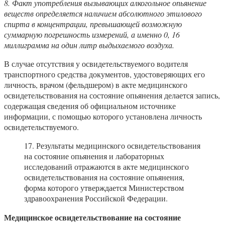
8. Факт употребления вызывающих алкогольное опьянение
веществ определяется наличием абсолютного этилового
спирта в концентрации, превышающей возможную
суммарную погрешность измерений, а именно 0, 16
миллиграмма на один литр выдыхаемого воздуха.
В случае отсутствия у освидетельствуемого водителя
транспортного средства документов, удостоверяющих его
личность, врачом (фельдшером) в акте медицинского
освидетельствования на состояние опьянения делается запись,
содержащая сведения об официальном источнике
информации, с помощью которого установлена личность
освидетельствуемого.
17. Результаты медицинского освидетельствования
на состояние опьянения и лабораторных
исследований отражаются в акте медицинского
освидетельствования на состояние опьянения,
форма которого утверждается Министерством
здравоохранения Российской Федерации.
Медицинское освидетельствование на состояние