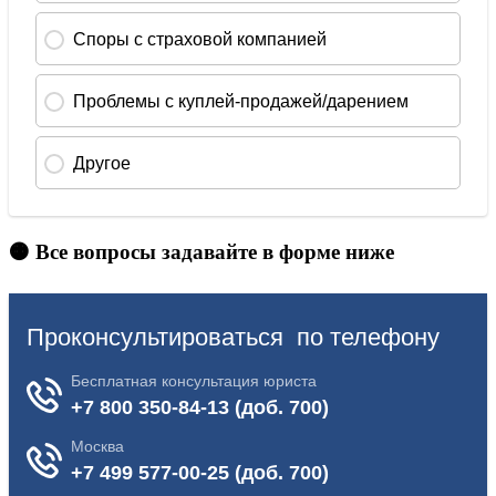
🟠 Все вопросы задавайте в форме ниже