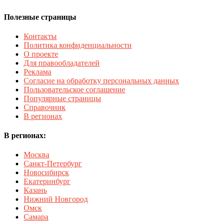
Полезные страницы
Контакты
Политика конфиденциальности
О проекте
Для правообладателей
Реклама
Согласие на обработку персональных данных
Пользовательское соглашение
Популярные страницы
Справочник
В регионах
В регионах:
Москва
Санкт-Петербург
Новосибирск
Екатеринбург
Казань
Нижний Новгород
Омск
Самара