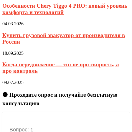
Особенности Chery Tiggo 4 PRO: новый уровень
комфорта и технологий
04.03.2026
Купить грузовой эвакуатор от производителя в
России
18.09.2025
Когда передвижение — это не про скорость, а
про контроль
09.07.2025
🟠 Проходите опрос и получайте бесплатную
консультацию