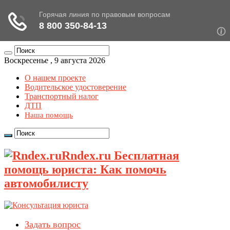
Воскресенье , 9 августа 2026
О нашем проекте
Водительское удостоверение
Транспортный налог
ДТП
Наша помощь
Rndex.ru Бесплатная
помощь юриста: Как помочь
автомобилисту
Задать вопрос