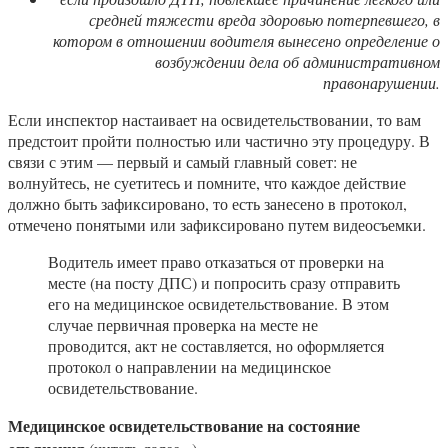
средней тяжести вреда здоровью потерпевшего, в
котором в отношении водителя вынесено определение о
возбуждении дела об административном
правонарушении.
Если инспектор настаивает на освидетельствовании, то вам
предстоит пройти полностью или частично эту процедуру. В
связи с этим — первый и самый главный совет: не
волнуйтесь, не суетитесь и помните, что каждое действие
должно быть зафиксировано, то есть занесено в протокол,
отмечено понятыми или зафиксировано путем видеосъемки.
Водитель имеет право отказаться от проверки на
месте (на посту ДПС) и попросить сразу отправить
его на медицинское освидетельствование. В этом
случае первичная проверка на месте не
проводится, акт не составляется, но оформляется
протокол о направлении на медицинское
освидетельствование.
Медицинское освидетельствование на состояние