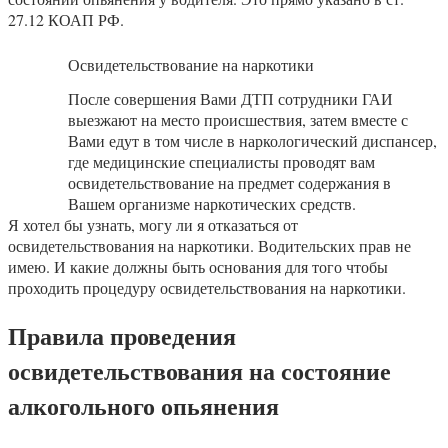
27.12 КОАП РФ.
Освидетельствование на наркотики
После совершения Вами ДТП сотрудники ГАИ
выезжают на место происшествия, затем вместе с
Вами едут в том числе в наркологический диспансер,
где медицинские специалисты проводят вам
освидетельствование на предмет содержания в
Вашем организме наркотических средств.
Я хотел бы узнать, могу ли я отказаться от
освидетельствования на наркотики. Водительских прав не
имею. И какие должны быть основания для того чтобы
проходить процедуру освидетельствования на наркотики.
Правила проведения
освидетельствования на состояние
алкогольного опьянения