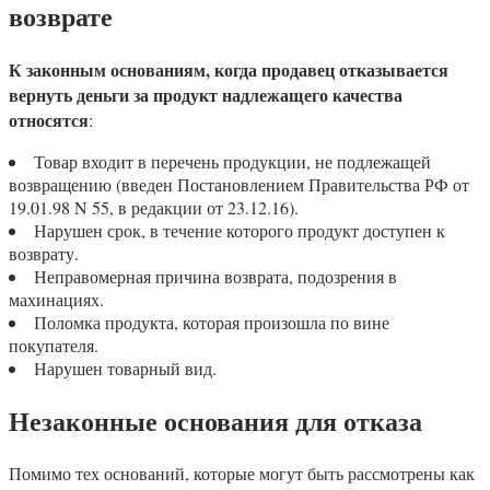
возврате
К законным основаниям, когда продавец отказывается
вернуть деньги за продукт надлежащего качества
относятся
:
Товар входит в перечень продукции, не подлежащей
возвращению (введен Постановлением Правительства РФ от
19.01.98 N 55, в редакции от 23.12.16).
Нарушен срок, в течение которого продукт доступен к
возврату.
Неправомерная причина возврата, подозрения в
махинациях.
Поломка продукта, которая произошла по вине
покупателя.
Нарушен товарный вид.
Незаконные основания для отказа
Помимо тех оснований, которые могут быть рассмотрены как