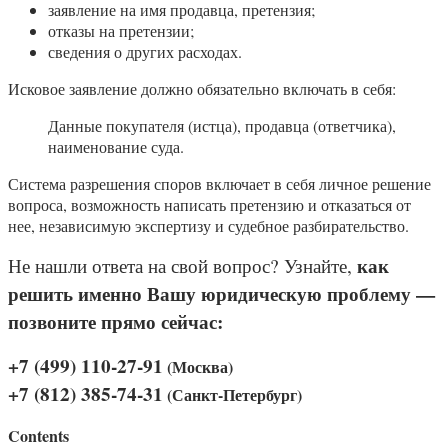
заявление на имя продавца, претензия;
отказы на претензии;
сведения о других расходах.
Исковое заявление должно обязательно включать в себя:
Данные покупателя (истца), продавца (ответчика),
наименование суда.
Система разрешения споров включает в себя личное решение
вопроса, возможность написать претензию и отказаться от
нее, независимую экспертизу и судебное разбирательство.
как
Не нашли ответа на свой вопрос? Узнайте,
решить именно Вашу юридическую проблему —
позвоните прямо сейчас:
+7 (499) 110-27-91
(Москва)
+7 (812) 385-74-31
(Санкт-Петербург)
Contents