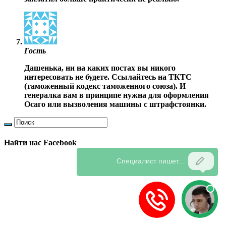
Гость
Дашенька, ни на каких постах вы никого
интересовать не будете. Ссылайтесь на ТКТС
(таможенный кодекс таможенного союза). И
генералка вам в принципе нужна для оформления
Осаго или вызволения машины с штрафстоянки.
Найти нас Facebook