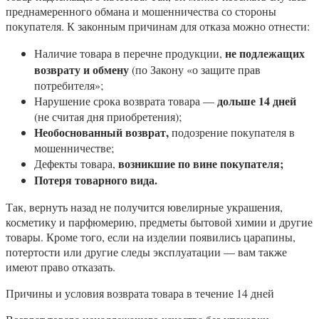
преднамеренного обмана и мошенничества со стороны
покупателя. К законным причинам для отказа можно отнести:
не подлежащих
Наличие товара в перечне продукции,
возврату и обмену
(по Закону «о защите прав
потребителя»;
дольше 14 дней
Нарушение срока возврата товара —
(не считая дня приобретения);
Необоснованный возврат,
подозрение покупателя в
мошенничестве;
возникшие по вине покупателя;
Дефекты товара,
Потеря товарного вида.
Так, вернуть назад не получится ювелирные украшения,
косметику и парфюмерию, предметы бытовой химии и другие
товары. Кроме того, если на изделии появились царапины,
потертости или другие следы эксплуатации — вам также
имеют право отказать.
Причины и условия возврата товара в течение 14 дней