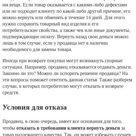
им вещи. Если товар оказывается с какими-либо дефектами
или не подходит клиенту по какой-либо другой причине, его
можно вернуть или обменять в течение 14 дней. Для этого
нужно сохранить товарный вид изделия и его
потребительские свойства, а также чек или иные документы,
подтверждающие оплату. Вернуть назад свои деньги можно
лишь в том случае, если у продавца нет в наличии
необходимого для замены товара.
Иногда при возврате покупки могут возникнуть спорные
ситуации. Например, продавец отказывается отдавать деньги.
Законно ли это? Можно ли оспорить решение продавца? На
эти вопросы поможет ответить данная статья. Также разберем
случаи, в которых потребителю могут отказать в возврате
средств.
Условия для отказа
Продавец, в свою очередь, имеет все основания для того,
отказать в требовании клиента вернуть деньги
чтобы
за
товар надлежащего качества. Так, он может избежать случаев