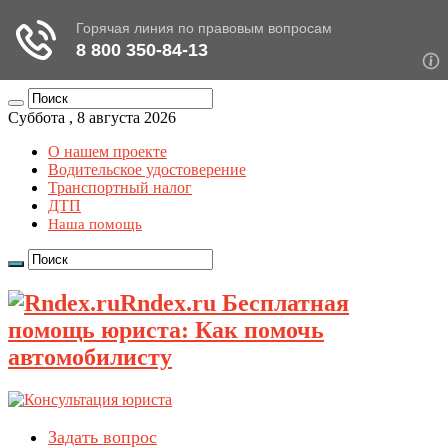
Суббота , 8 августа 2026
О нашем проекте
Водительское удостоверение
Транспортный налог
ДТП
Наша помощь
Rndex.ru Бесплатная
помощь юриста: Как помочь
автомобилисту
Задать вопрос