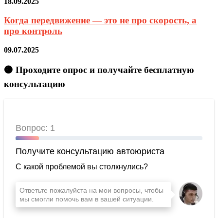
18.09.2025
Когда передвижение — это не про скорость, а
про контроль
09.07.2025
🟠 Проходите опрос и получайте бесплатную
консультацию