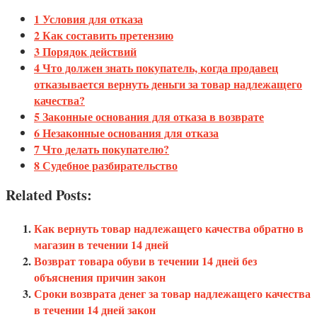
1 Условия для отказа
2 Как составить претензию
3 Порядок действий
4 Что должен знать покупатель, когда продавец
отказывается вернуть деньги за товар надлежащего
качества?
5 Законные основания для отказа в возврате
6 Незаконные основания для отказа
7 Что делать покупателю?
8 Судебное разбирательство
Related Posts:
Как вернуть товар надлежащего качества обратно в
магазин в течении 14 дней
Возврат товара обуви в течении 14 дней без
объяснения причин закон
Сроки возврата денег за товар надлежащего качества
в течении 14 дней закон