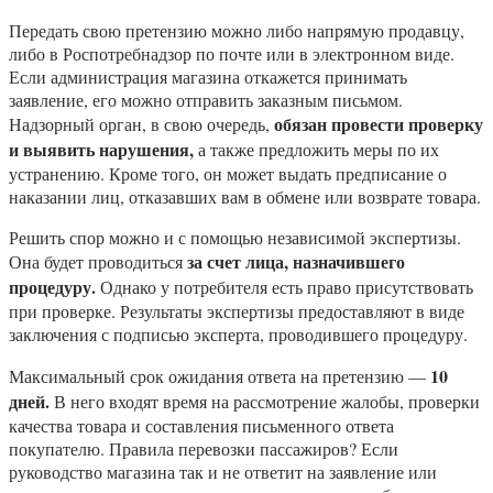
Передать свою претензию можно либо напрямую продавцу,
либо в Роспотребнадзор по почте или в электронном виде.
Если администрация магазина откажется принимать
заявление, его можно отправить заказным письмом.
обязан провести проверку
Надзорный орган, в свою очередь,
и выявить нарушения,
а также предложить меры по их
устранению. Кроме того, он может выдать предписание о
наказании лиц, отказавших вам в обмене или возврате товара.
Решить спор можно и с помощью независимой экспертизы.
за счет лица, назначившего
Она будет проводиться
процедуру.
Однако у потребителя есть право присутствовать
при проверке. Результаты экспертизы предоставляют в виде
заключения с подписью эксперта, проводившего процедуру.
10
Максимальный срок ожидания ответа на претензию —
дней.
В него входят время на рассмотрение жалобы, проверки
качества товара и составления письменного ответа
покупателю. Правила перевозки пассажиров? Если
руководство магазина так и не ответит на заявление или