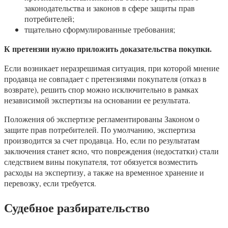
законодательства и законов в сфере защиты прав
потребителей;
тщательно сформулированные требования;
К претензии нужно приложить доказательства покупки.
Если возникает неразрешимая ситуация, при которой мнение
продавца не совпадает с претензиями покупателя (отказ в
возврате), решить спор можно исключительно в рамках
независимой экспертизы на основании ее результата.
Положения об экспертизе регламентированы Законом о
защите прав потребителей. По умолчанию, экспертиза
производится за счет продавца. Но, если по результатам
заключения станет ясно, что повреждения (недостатки) стали
следствием вины покупателя, тот обязуется возместить
расходы на экспертизу, а также на временное хранение и
перевозку, если требуется.
Судебное разбирательство