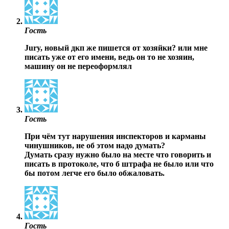
Гость
Jury, новый дкп же пишется от хозяйки? или мне
писать уже от его имени, ведь он то не хозяин,
машину он не переоформлял
Гость
При чём тут нарушения инспекторов и карманы
чинушников, не об этом надо думать?
Думать сразу нужно было на месте что говорить и
писать в протоколе, что б штрафа не было или что
бы потом легче его было обжаловать.
Гость