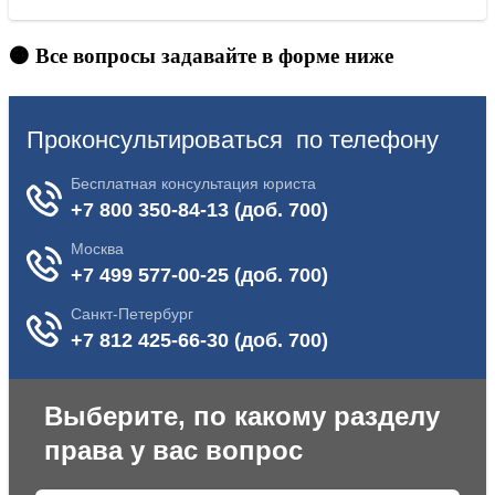
🟠 Все вопросы задавайте в форме ниже