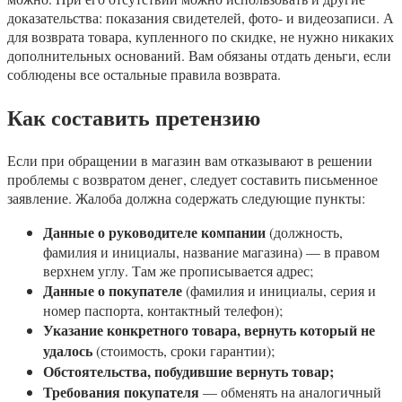
доказательства: показания свидетелей, фото- и видеозаписи. А
для возврата товара, купленного по скидке, не нужно никаких
дополнительных оснований. Вам обязаны отдать деньги, если
соблюдены все остальные правила возврата.
Как составить претензию
Если при обращении в магазин вам отказывают в решении
проблемы с возвратом денег, следует составить письменное
заявление. Жалоба должна содержать следующие пункты:
Данные о руководителе компании
(должность,
фамилия и инициалы, название магазина) — в правом
верхнем углу. Там же прописывается адрес;
Данные о покупателе
(фамилия и инициалы, серия и
номер паспорта, контактный телефон);
Указание конкретного товара, вернуть который не
удалось
(стоимость, сроки гарантии);
Обстоятельства, побудившие вернуть товар;
Требования покупателя
— обменять на аналогичный