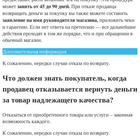
занять от 45 до 90 дней.
может
При отказе продавца
возвращать деньги за покупку вы также можете составить
заявление на имя руководителя магазина,
приложить чеки
и гарантию. Если нет ответа на претензию — все дальнейшие
действия проходят в том же порядке, что и при обращении в
обычный магазин.
Дополнительная информация
К сожалению, нередки случаи отказа по возврату.
Что должен знать покупатель, когда
продавец отказывается вернуть деньги
за товар надлежащего качества?
Отказаться от приобретенного товара или услуги – законная
возможность каждого.
К сожалению, нередки случаи отказа по возврату.