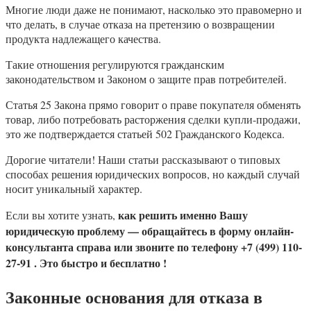
Многие люди даже не понимают, насколько это правомерно и
что делать, в случае отказа на претензию о возвращении
продукта надлежащего качества.
Такие отношения регулируются гражданским
законодательством и Законом о защите прав потребителей.
Статья 25 Закона прямо говорит о праве покупателя обменять
товар, либо потребовать расторжения сделки купли-продажи,
это же подтверждается статьей 502 Гражданского Кодекса.
Дорогие читатели! Наши статьи рассказывают о типовых
способах решения юридических вопросов, но каждый случай
носит уникальный характер.
как решить именно Вашу
Если вы хотите узнать,
юридическую проблему — обращайтесь в форму онлайн-
консультанта справа или звоните по телефону +7 (499) 110-
27-91 . Это быстро и бесплатно !
Законные основания для отказа в