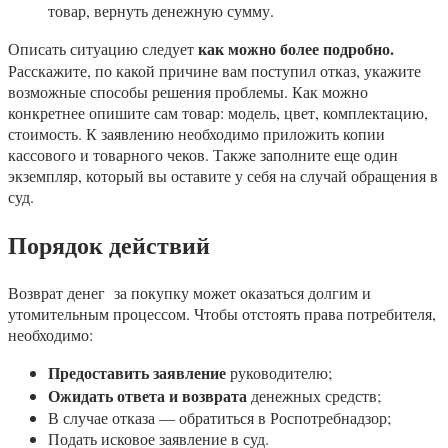
товар, вернуть денежную сумму.
как можно более подробно.
Описать ситуацию следует
Расскажите, по какой причине вам поступил отказ, укажите
возможные способы решения проблемы. Как можно
конкретнее опишите сам товар: модель, цвет, комплектацию,
стоимость. К заявлению необходимо приложить копии
кассового и товарного чеков. Также заполните еще один
экземпляр, который вы оставите у себя на случай обращения в
суд.
Порядок действий
Возврат денег за покупку может оказаться долгим и
утомительным процессом. Чтобы отстоять права потребителя,
необходимо:
Предоставить заявление
руководителю;
Ожидать ответа и возврата
денежных средств;
В случае отказа — обратиться в Роспотребнадзор;
Подать исковое заявление в суд.