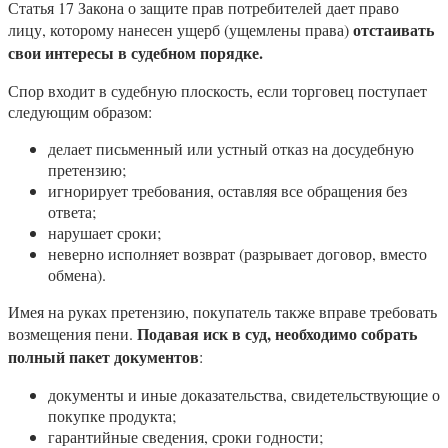
Статья 17 Закона о защите прав потребителей дает право
отстаивать
лицу, которому нанесен ущерб (ущемлены права)
свои интересы в судебном порядке.
Спор входит в судебную плоскость, если торговец поступает
следующим образом:
делает письменный или устный отказ на досудебную
претензию;
игнорирует требования, оставляя все обращения без
ответа;
нарушает сроки;
неверно исполняет возврат (разрывает договор, вместо
обмена).
Имея на руках претензию, покупатель также вправе требовать
Подавая иск в суд, необходимо собрать
возмещения пени.
полный пакет документов
:
документы и иные доказательства, свидетельствующие о
покупке продукта;
гарантийные сведения, сроки годности;