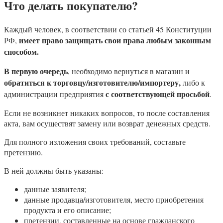
Что делать покупателю?
Каждый человек, в соответствии со статьей 45 Конституции
имеет право защищать свои права любым законным
РФ,
способом.
В первую очередь
, необходимо вернуться в магазин и
обратиться к торговцу/изготовителю/импортеру,
либо к
с соответствующей просьбой
администрации предприятия
.
Если не возникнет никаких вопросов, то после составления
акта, вам осуществят замену или возврат денежных средств.
Для полного изложения своих требований, составьте
претензию.
В ней должны быть указаны:
данные заявителя;
данные продавца/изготовителя, место приобретения
продукта и его описание;
претензии, составленные на основе гражданского