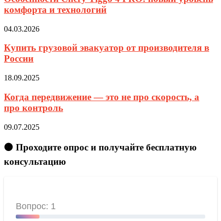
комфорта и технологий
04.03.2026
Купить грузовой эвакуатор от производителя в
России
18.09.2025
Когда передвижение — это не про скорость, а
про контроль
09.07.2025
🟠 Проходите опрос и получайте бесплатную
консультацию