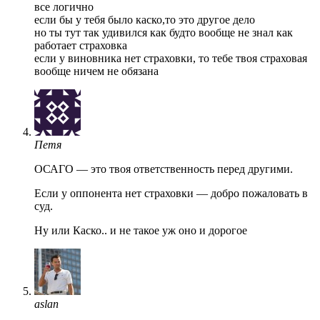
все логично
если бы у тебя было каско,то это другое дело
но ты тут так удивился как будто вообще не знал как
работает страховка
если у виновника нет страховки, то тебе твоя страховая
вообще ничем не обязана
Петя
ОСАГО — это твоя ответственность перед другими.
Если у оппонента нет страховки — добро пожаловать в
суд.
Ну или Каско.. и не такое уж оно и дорогое
aslan