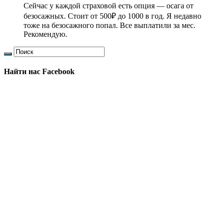
Сейчас у каждой страховой есть опция — осага от
безосажных. Стоит от 500₽ до 1000 в год. Я недавно
тоже на безосажного попал. Все выплатили за мес.
Рекомендую.
Найти нас Facebook