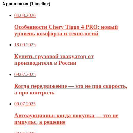
Хронология (Timeline)
04.03.2026
Особенности Chery Tiggo 4 PRO: новый
уровень комфорта и технологий
18.09.2025
Купить грузовой эвакуатор от
производителя в России
09.07.2025
Когда передвижение — это не про скорость,
а про контроль
09.07.2025
Автоаукционы: когда покупка — это не
импульс, а решение