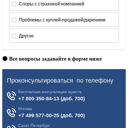
🟠 Все вопросы задавайте в форме ниже