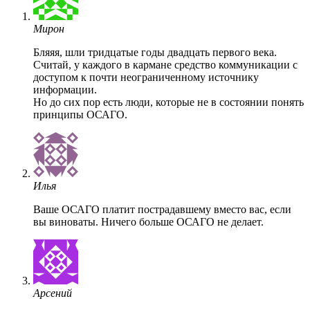
Мирон
Бляяя, шли тридцатые годы двадцать первого века.
Считай, у каждого в кармане средство коммуникации с
доступом к почти неограниченному источнику
информации.
Но до сих пор есть люди, которые не в состоянии понять
принципы ОСАГО.
Илья
Ваше ОСАГО платит пострадавшему вместо вас, если
вы виноваты. Ничего больше ОСАГО не делает.
Арсений