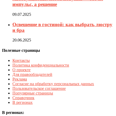
импульс, а решение
09.07.2025
Освещение в гостиной: как выбрать люстру
и бра
20.06.2025
Полезные страницы
Контакты
Политика конфиденциальности
О проекте
Для правообладателей
Реклама
Согласие на обработку персональных данных
Пользовательское соглашение
Популярные страницы
Справочник
В регионах
В регионах: