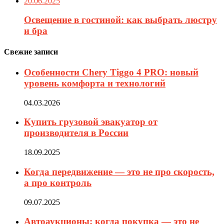
20.06.2025
Освещение в гостиной: как выбрать люстру
и бра
Свежие записи
Особенности Chery Tiggo 4 PRO: новый
уровень комфорта и технологий
04.03.2026
Купить грузовой эвакуатор от
производителя в России
18.09.2025
Когда передвижение — это не про скорость,
а про контроль
09.07.2025
Автоаукционы: когда покупка — это не