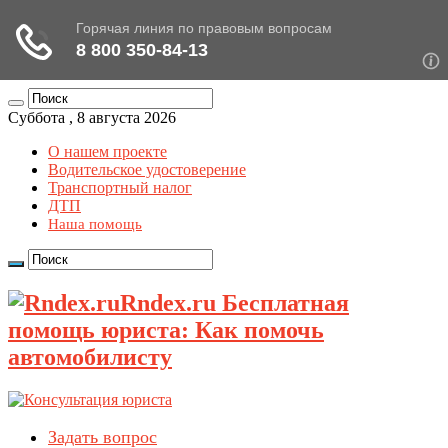
Суббота , 8 августа 2026
О нашем проекте
Водительское удостоверение
Транспортный налог
ДТП
Наша помощь
Rndex.ru Бесплатная
помощь юриста: Как помочь
автомобилисту
Задать вопрос