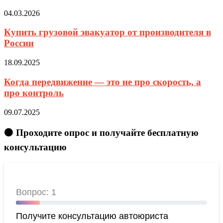
04.03.2026
Купить грузовой эвакуатор от производителя в
России
18.09.2025
Когда передвижение — это не про скорость, а
про контроль
09.07.2025
🟠 Проходите опрос и получайте бесплатную
консультацию