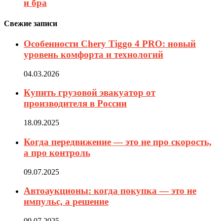
и бра
Свежие записи
Особенности Chery Tiggo 4 PRO: новый
уровень комфорта и технологий
04.03.2026
Купить грузовой эвакуатор от
производителя в России
18.09.2025
Когда передвижение — это не про скорость,
а про контроль
09.07.2025
Автоаукционы: когда покупка — это не
импульс, а решение
09.07.2025