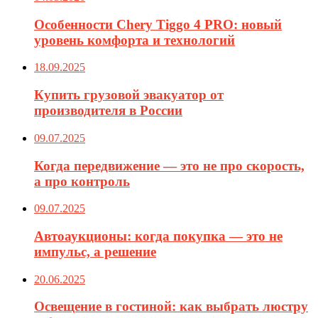
Особенности Chery Tiggo 4 PRO: новый
уровень комфорта и технологий
18.09.2025
Купить грузовой эвакуатор от
производителя в России
09.07.2025
Когда передвижение — это не про скорость,
а про контроль
09.07.2025
Автоаукционы: когда покупка — это не
импульс, а решение
20.06.2025
Освещение в гостиной: как выбрать люстру