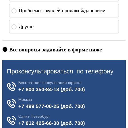
🟠 Все вопросы задавайте в форме ниже