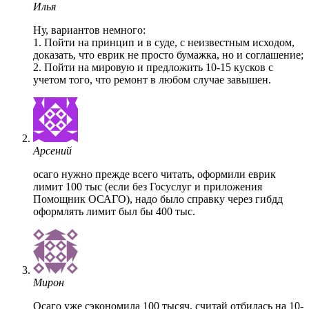
Илья
Ну, вариантов немного:
1. Пойти на принцип и в суде, с неизвестным исходом,
доказать, что еврик не просто бумажка, но и соглашение;
2. Пойти на мировую и предложить 10-15 кусков с
учетом того, что ремонт в любом случае завышен.
Арсений
осаго нужно прежде всего читать, оформили еврик
лимит 100 тыс (если без Госуслуг и приложения
Помощник ОСАГО), надо было справку через гибдд
оформлять лимит был бы 400 тыс.
Мирон
Осаго уже сэкономила 100 тысяч, считай отбилась на 10-