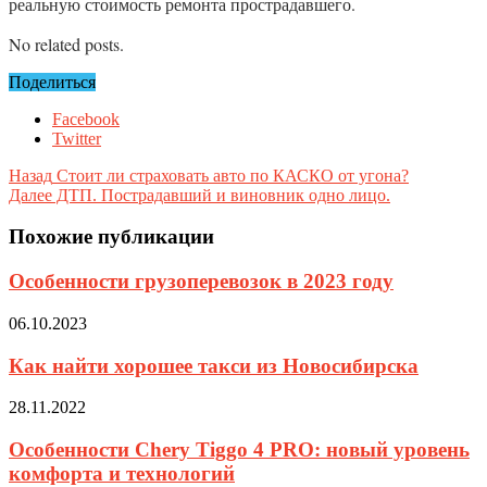
реальную стоимость ремонта прострадавшего.
No related posts.
Поделиться
Facebook
Twitter
Назад
Стоит ли страховать авто по КАСКО от угона?
Далее
ДТП. Пострадавший и виновник одно лицо.
Похожие публикации
Особенности грузоперевозок в 2023 году
06.10.2023
Как найти хорошее такси из Новосибирска
28.11.2022
Особенности Chery Tiggo 4 PRO: новый уровень
комфорта и технологий