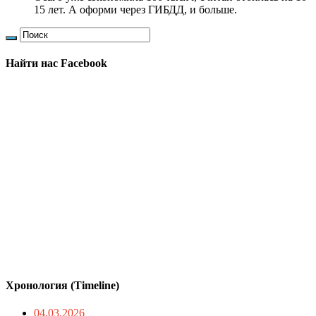
15 лет. А оформи через ГИБДД, и больше.
Найти нас Facebook
Хронология (Timeline)
04.03.2026