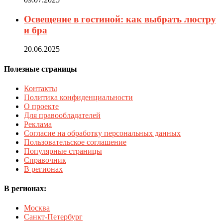
Освещение в гостиной: как выбрать люстру
и бра
20.06.2025
Полезные страницы
Контакты
Политика конфиденциальности
О проекте
Для правообладателей
Реклама
Согласие на обработку персональных данных
Пользовательское соглашение
Популярные страницы
Справочник
В регионах
В регионах:
Москва
Санкт-Петербург