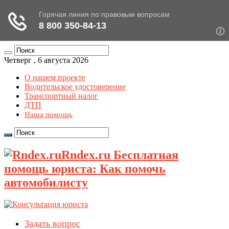
Четверг , 6 августа 2026
О нашем проекте
Водительское удостоверение
Транспортный налог
ДТП
Наша помощь
Rndex.ru Бесплатная
помощь юриста: Как помочь
автомобилисту
Задать вопрос