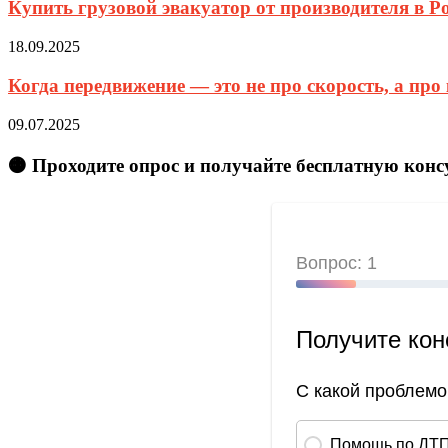
Купить грузовой эвакуатор от производителя в Р
18.09.2025
Когда передвижение — это не про скорость, а про
09.07.2025
🟠 Проходите опрос и получайте бесплатную кон