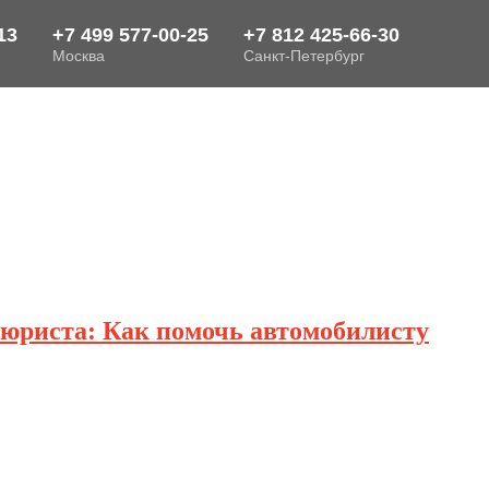
 юриста: Как помочь автомобилисту