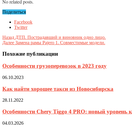
No related posts.
Поделиться
Facebook
Twitter
Назад
ДТП. Пострадавший и виновник одно лицо.
Далее
Замена рамы Pajero 1. Совместимые модели.
Похожие публикации
Особенности грузоперевозок в 2023 году
06.10.2023
Как найти хорошее такси из Новосибирска
28.11.2022
Особенности Chery Tiggo 4 PRO: новый уровень 
04.03.2026