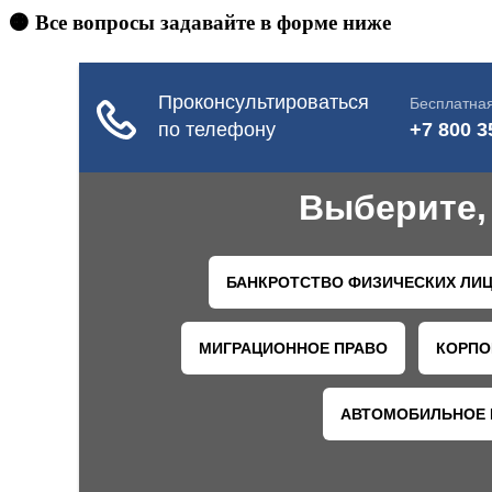
🟠 Все вопросы задавайте в форме ниже