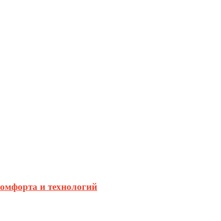
комфорта и технологий