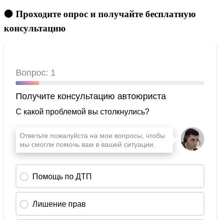
🟠 Проходите опрос и получайте бесплатную
консультацию