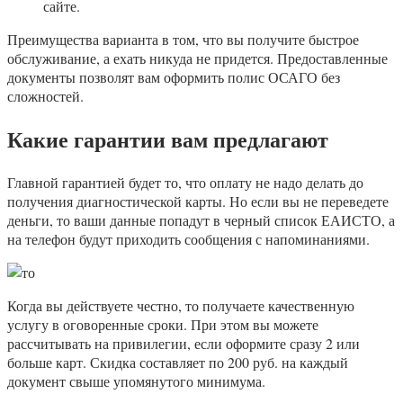
сайте.
Преимущества варианта в том, что вы получите быстрое
обслуживание, а ехать никуда не придется. Предоставленные
документы позволят вам оформить полис ОСАГО без
сложностей.
Какие гарантии вам предлагают
Главной гарантией будет то, что оплату не надо делать до
получения диагностической карты. Но если вы не переведете
деньги, то ваши данные попадут в черный список ЕАИСТО, а
на телефон будут приходить сообщения с напоминаниями.
Когда вы действуете честно, то получаете качественную
услугу в оговоренные сроки. При этом вы можете
рассчитывать на привилегии, если оформите сразу 2 или
больше карт. Скидка составляет по 200 руб. на каждый
документ свыше упомянутого минимума.