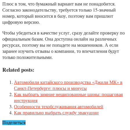
Плюс в том, что бумажный вариант вам не понадобится.
Согласно законодательству, требуется только 15-значный
номер, который вносится в базу, поэтому вам пришлют
цифровую версию.
Чтобы убедиться в качестве услуг, сразу делайте проверку по
официальным базам. Она доступна онлайн на различных
ресурсах, поэтому вы не попадете на мошенников. А если
заранее изучить отзывы о компании, то впечатления будут
только положительными.
Related posts:
Автомобили китайского производства «Джили МК» в
Санкт-Петербурге: плюсы и минусы
Как выбрать зимние нешипованные шины: пошаговая
инструкция
Особенности техобслуживания автомобилей
Как правильно выбрать службу эвакуации
Поделиться