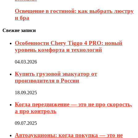
Освещение в гостиной: как выбрать люстру
и бра
Свежие записи
Особенности Chery Tiggo 4 PRO: новый
уровень комфорта и технологий
04.03.2026
Купить грузовой эвакуатор от
производителя в России
18.09.2025
Когда передвижение — это не про скорость,
а про контроль
09.07.2025
Автоаукционы: когда покупка — это не