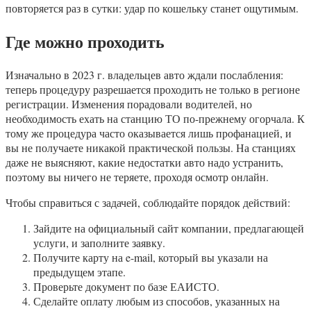
повторяется раз в сутки: удар по кошельку станет ощутимым.
Где можно проходить
Изначально в 2023 г. владельцев авто ждали послабления:
теперь процедуру разрешается проходить не только в регионе
регистрации. Изменения порадовали водителей, но
необходимость ехать на станцию ТО по-прежнему огорчала. К
тому же процедура часто оказывается лишь профанацией, и
вы не получаете никакой практической пользы. На станциях
даже не выясняют, какие недостатки авто надо устранить,
поэтому вы ничего не теряете, проходя осмотр онлайн.
Чтобы справиться с задачей, соблюдайте порядок действий:
Зайдите на официальный сайт компании, предлагающей
услуги, и заполните заявку.
Получите карту на e-mail, который вы указали на
предыдущем этапе.
Проверьте документ по базе ЕАИСТО.
Сделайте оплату любым из способов, указанных на