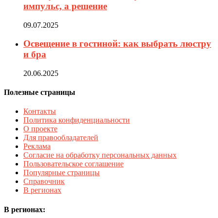
импульс, а решение
09.07.2025
Освещение в гостиной: как выбрать люстру
и бра
20.06.2025
Полезные страницы
Контакты
Политика конфиденциальности
О проекте
Для правообладателей
Реклама
Согласие на обработку персональных данных
Пользовательское соглашение
Популярные страницы
Справочник
В регионах
В регионах: