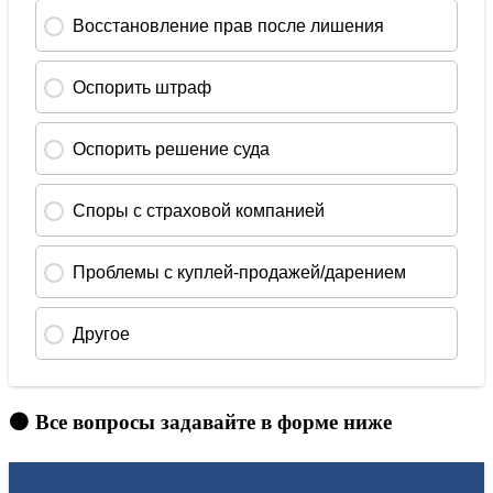
🟠 Все вопросы задавайте в форме ниже