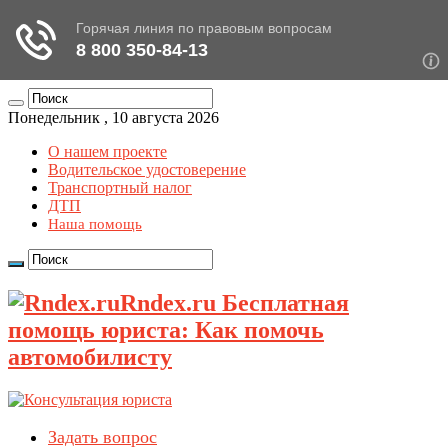
Понедельник , 10 августа 2026
О нашем проекте
Водительское удостоверение
Транспортный налог
ДТП
Наша помощь
Rndex.ru Бесплатная
помощь юриста: Как помочь
автомобилисту
Задать вопрос