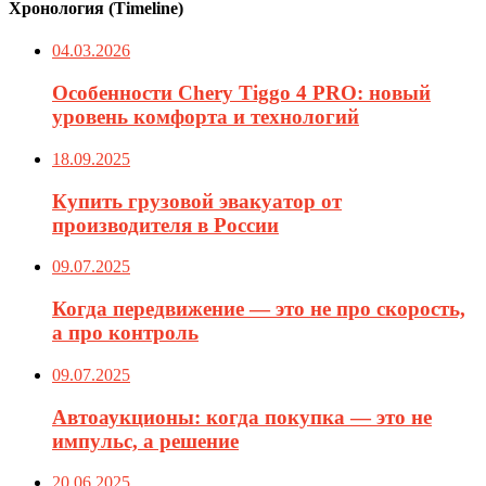
Хронология (Timeline)
04.03.2026
Особенности Chery Tiggo 4 PRO: новый
уровень комфорта и технологий
18.09.2025
Купить грузовой эвакуатор от
производителя в России
09.07.2025
Когда передвижение — это не про скорость,
а про контроль
09.07.2025
Автоаукционы: когда покупка — это не
импульс, а решение
20.06.2025