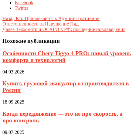
Facebook
Twitter
Назад
Кто Привлекается к Административной
Ответственности за Нарушение Пдд
Далее
Техосмотр и ОСАГО в РФ: последние нововведения
Похожие публикации
Особенности Chery Tiggo 4 PRO: новый уровень
комфорта и технологий
04.03.2026
Купить грузовой эвакуатор от производителя в
России
18.09.2025
Когда передвижение — это не про скорость, а
про контроль
09.07.2025