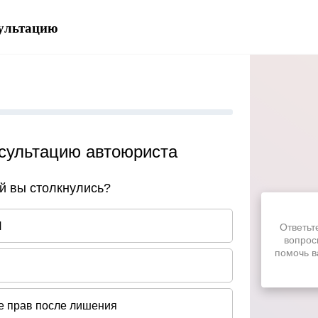
сультацию