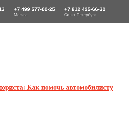
 юриста: Как помочь автомобилисту