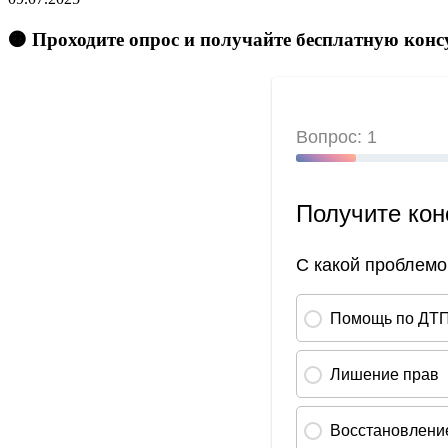
🟠 Проходите опрос и получайте бесплатную кон