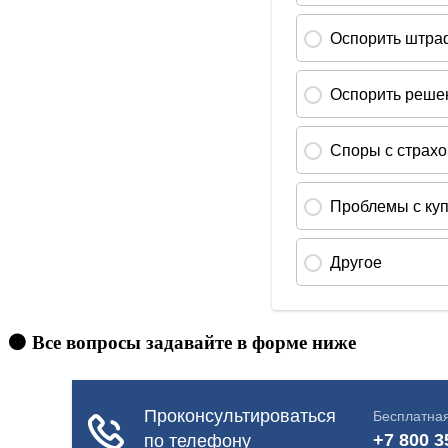
🟠 Все вопросы задавайте в форме ниже